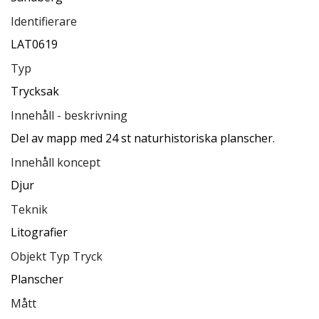
Identifierare
LAT0619
Typ
Trycksak
Innehåll - beskrivning
Del av mapp med 24 st naturhistoriska planscher.
Innehåll koncept
Djur
Teknik
Litografier
Objekt Typ Tryck
Planscher
Mått