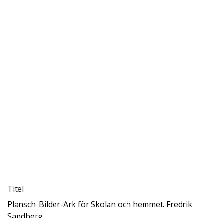
Titel
Plansch. Bilder-Ark för Skolan och hemmet. Fredrik
Sandberg