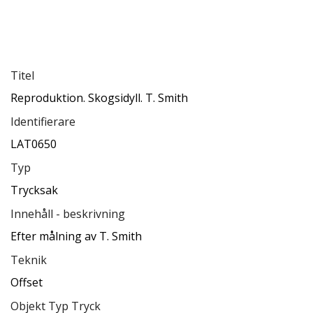
Titel
Reproduktion. Skogsidyll. T. Smith
Identifierare
LAT0650
Typ
Trycksak
Innehåll - beskrivning
Efter målning av T. Smith
Teknik
Offset
Objekt Typ Tryck