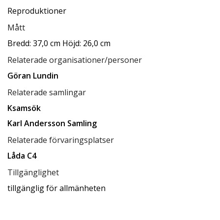
Reproduktioner
Mått
Bredd: 37,0 cm Höjd: 26,0 cm
Relaterade organisationer/personer
Göran Lundin
Relaterade samlingar
Ksamsök
Karl Andersson Samling
Relaterade förvaringsplatser
Låda C4
Tillgänglighet
tillgänglig för allmänheten
Status