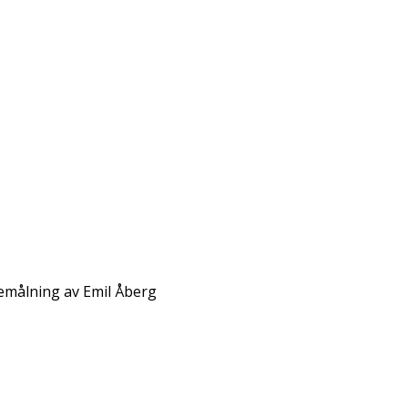
jemålning av Emil Åberg