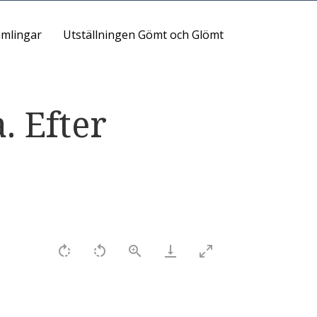
mlingar
Utställningen Gömt och Glömt
. Efter