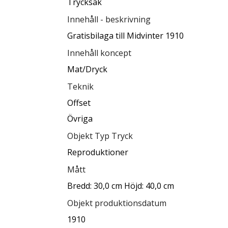
Trycksak
Innehåll - beskrivning
Gratisbilaga till Midvinter 1910
Innehåll koncept
Mat/Dryck
Teknik
Offset
Övriga
Objekt Typ Tryck
Reproduktioner
Mått
Bredd: 30,0 cm Höjd: 40,0 cm
Objekt produktionsdatum
1910