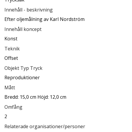
Innehåll - beskrivning
Efter oljemålning av Karl Nordström
Innehåll koncept
Konst
Teknik
Offset
Objekt Typ Tryck
Reproduktioner
Mått
Bredd: 15,0 cm Höjd: 12,0 cm
Omfång
2
Relaterade organisationer/personer