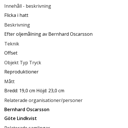
Innehåll - beskrivning
Flicka i hatt
Beskrivning
Efter oljemålning av Bernhard Oscarsson
Teknik
Offset
Objekt Typ Tryck
Reproduktioner
Mått
Bredd: 19,0 cm Höjd: 23,0 cm
Relaterade organisationer/personer
Bernhard Oscarsson
Göte Lindkvist
Relaterade samlingar