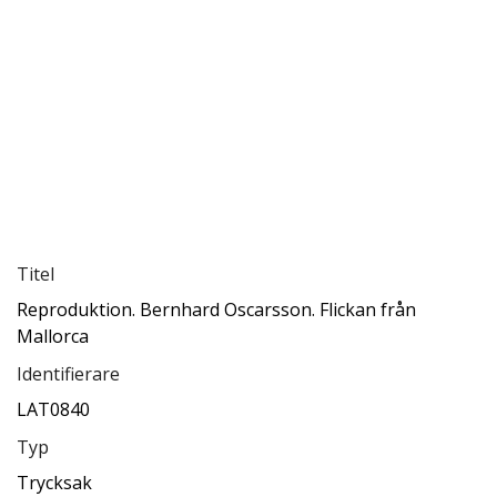
Titel
Reproduktion. Bernhard Oscarsson. Flickan från
Mallorca
Identifierare
LAT0840
Typ
Trycksak