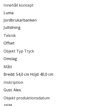
Innehåll koncept
Luma
Jordbrukarbanken
Jultidning
Teknik
Offset
Objekt Typ Tryck
Omslag
Mått
Bredd: 54,0 cm Höjd: 40,0 cm
Inskription
Gust. Alex.
Objekt produktionsdatum
1939