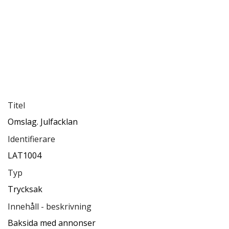
Titel
Omslag. Julfacklan
Identifierare
LAT1004
Typ
Trycksak
Innehåll - beskrivning
Baksida med annonser