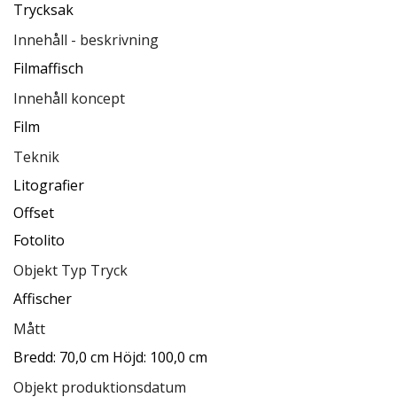
Trycksak
Innehåll - beskrivning
Filmaffisch
Innehåll koncept
Film
Teknik
Litografier
Offset
Fotolito
Objekt Typ Tryck
Affischer
Mått
Bredd: 70,0 cm Höjd: 100,0 cm
Objekt produktionsdatum