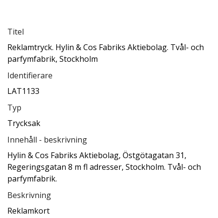
Titel
Reklamtryck. Hylin & Cos Fabriks Aktiebolag. Tvål- och
parfymfabrik, Stockholm
Identifierare
LAT1133
Typ
Trycksak
Innehåll - beskrivning
Hylin & Cos Fabriks Aktiebolag, Östgötagatan 31,
Regeringsgatan 8 m fl adresser, Stockholm. Tvål- och
parfymfabrik.
Beskrivning
Reklamkort