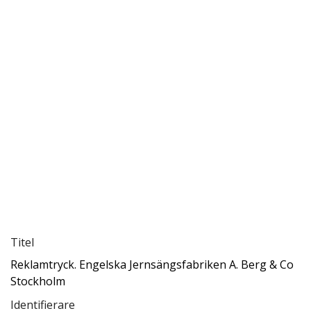
Titel
Reklamtryck. Engelska Jernsängsfabriken A. Berg & Co
Stockholm
Identifierare