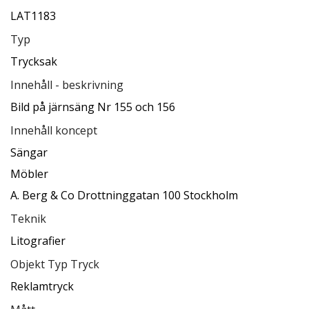
LAT1183
Typ
Trycksak
Innehåll - beskrivning
Bild på järnsäng Nr 155 och 156
Innehåll koncept
Sängar
Möbler
A. Berg & Co Drottninggatan 100 Stockholm
Teknik
Litografier
Objekt Typ Tryck
Reklamtryck