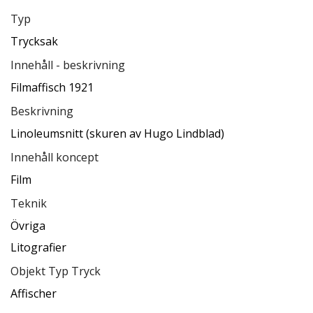
Typ
Trycksak
Innehåll - beskrivning
Filmaffisch 1921
Beskrivning
Linoleumsnitt (skuren av Hugo Lindblad)
Innehåll koncept
Film
Teknik
Övriga
Litografier
Objekt Typ Tryck
Affischer