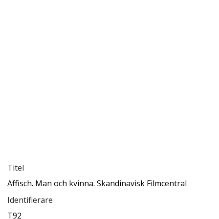
Titel
Affisch. Man och kvinna. Skandinavisk Filmcentral
Identifierare
T92