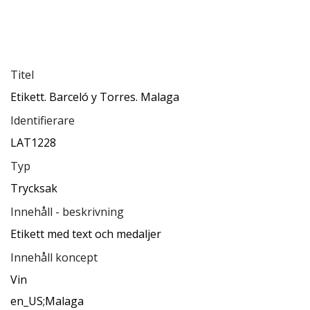
Titel
Etikett. Barceló y Torres. Malaga
Identifierare
LAT1228
Typ
Trycksak
Innehåll - beskrivning
Etikett med text och medaljer
Innehåll koncept
Vin
en_US;Malaga