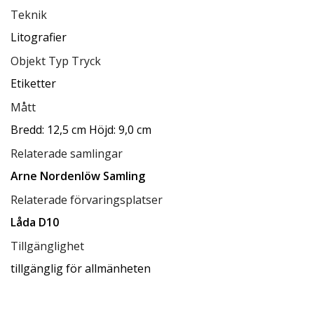
Teknik
Litografier
Objekt Typ Tryck
Etiketter
Mått
Bredd: 12,5 cm Höjd: 9,0 cm
Relaterade samlingar
Arne Nordenlöw Samling
Relaterade förvaringsplatser
Låda D10
Tillgänglighet
tillgänglig för allmänheten
Status