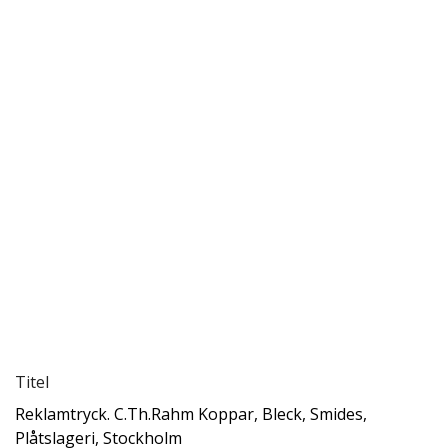
Titel
Reklamtryck. C.Th.Rahm Koppar, Bleck, Smides,
Plåtslageri, Stockholm