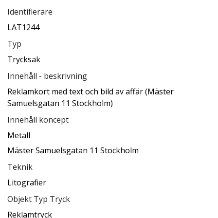
Identifierare
LAT1244
Typ
Trycksak
Innehåll - beskrivning
Reklamkort med text och bild av affär (Mäster
Samuelsgatan 11 Stockholm)
Innehåll koncept
Metall
Mäster Samuelsgatan 11 Stockholm
Teknik
Litografier
Objekt Typ Tryck
Reklamtryck