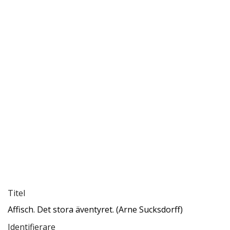
Titel
Affisch. Det stora äventyret. (Arne Sucksdorff)
Identifierare