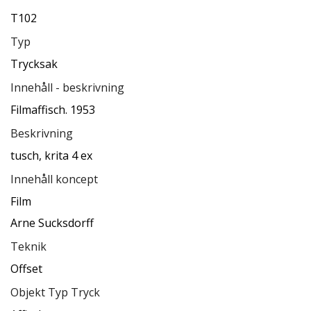
T102
Typ
Trycksak
Innehåll - beskrivning
Filmaffisch. 1953
Beskrivning
tusch, krita 4 ex
Innehåll koncept
Film
Arne Sucksdorff
Teknik
Offset
Objekt Typ Tryck