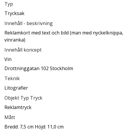
Typ
Trycksak
Innehåll - beskrivning
Reklamkort med text och bild (man med nyckelknippa,
vinranka)
Innehåll koncept
Vin
Drottninggatan 102 Stockholm
Teknik
Litografier
Objekt Typ Tryck
Reklamtryck
Mått
Bredd: 7,5 cm Höjd: 11,0 cm