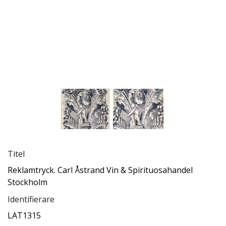
Titel
Reklamtryck. Carl Åstrand Vin & Spirituosahandel
Stockholm
Identifierare
LAT1315