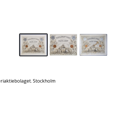
eriaktiebolaget. Stockholm