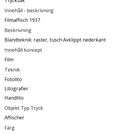
Trycksak
Innehåll - beskrivning
Filmaffisch 1937
Beskrivning
Blandteknik: raster, tusch Avklippt nederkant
Innehåll koncept
Film
Teknik
Fotolito
Litografier
Handlito
Objekt Typ Tryck
Affischer
Färg