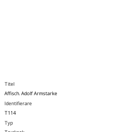
Titel
Affisch. Adolf Armstarke
Identifierare
T114
Typ