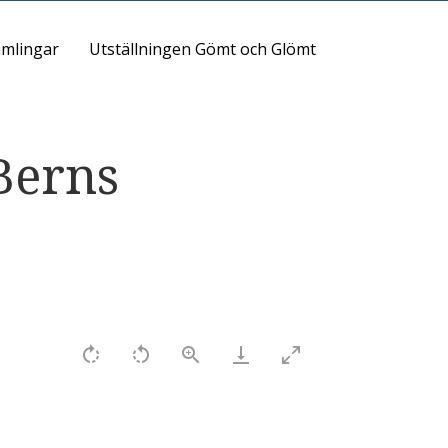
mlingar
Utställningen Gömt och Glömt
Berns