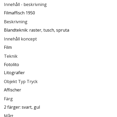
Innehåll - beskrivning
Filmaffisch 1950
Beskrivning
Blandteknik: raster, tusch, spruta
Innehåll koncept
Film
Teknik
Fotolito
Litografier
Objekt Typ Tryck
Affischer
Färg
2 färger: svart, gul
Mått