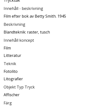
Trycksak
Innehåll - beskrivning
Film efter bok av Betty Smith. 1945
Beskrivning
Blandteknik: raster, tusch
Innehåll koncept
Film
Litteratur
Teknik
Fotolito
Litografier
Objekt Typ Tryck
Affischer
Färg