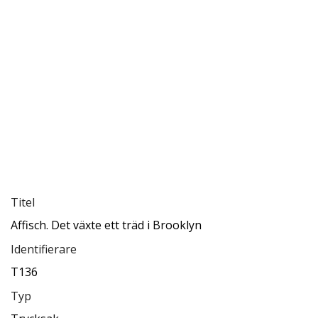
Titel
Affisch. Det växte ett träd i Brooklyn
Identifierare
T136
Typ