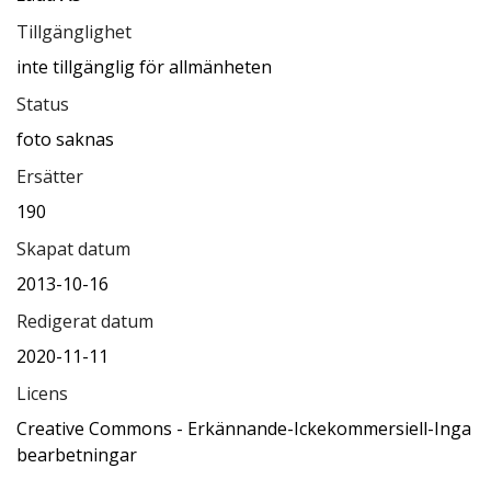
Tillgänglighet
inte tillgänglig för allmänheten
Status
foto saknas
Ersätter
190
Skapat datum
2013-10-16
Redigerat datum
2020-11-11
Licens
Creative Commons - Erkännande-Ickekommersiell-Inga
bearbetningar