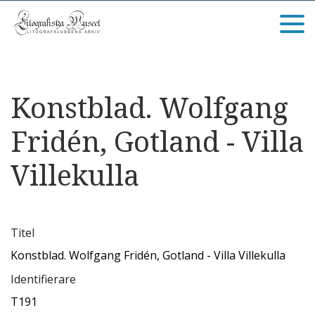
Konstblad. Wolfgang
Fridén, Gotland - Villa
Villekulla
Titel
Konstblad. Wolfgang Fridén, Gotland - Villa Villekulla
Identifierare
T191