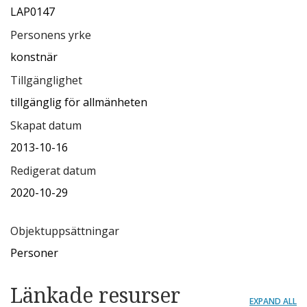
LAP0147
Personens yrke
konstnär
Tillgänglighet
tillgänglig för allmänheten
Skapat datum
2013-10-16
Redigerat datum
2020-10-29
Objektuppsättningar
Personer
Länkade resurser
EXPAND ALL