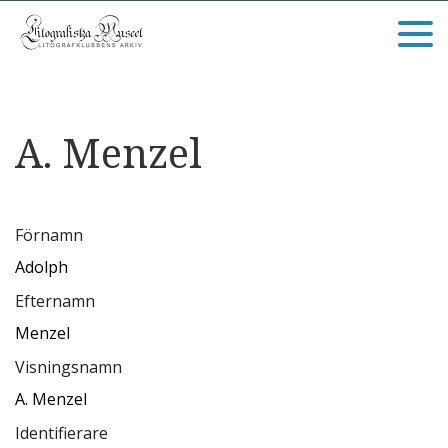
A. Menzel
Förnamn
Adolph
Efternamn
Menzel
Visningsnamn
A. Menzel
Identifierare