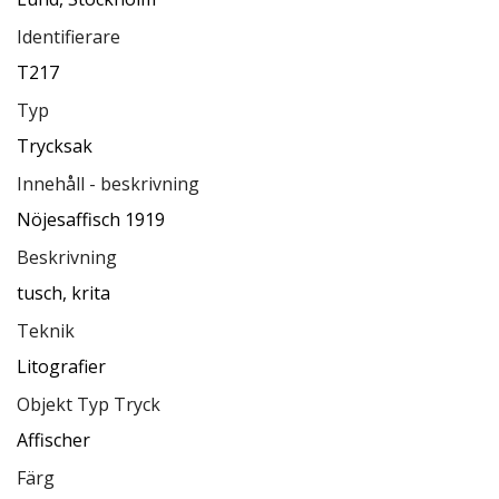
Identifierare
T217
Typ
Trycksak
Innehåll - beskrivning
Nöjesaffisch 1919
Beskrivning
tusch, krita
Teknik
Litografier
Objekt Typ Tryck
Affischer
Färg