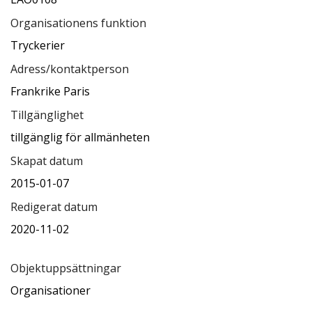
Organisationens funktion
Tryckerier
Adress/kontaktperson
Frankrike Paris
Tillgänglighet
tillgänglig för allmänheten
Skapat datum
2015-01-07
Redigerat datum
2020-11-02
Objektuppsättningar
Organisationer