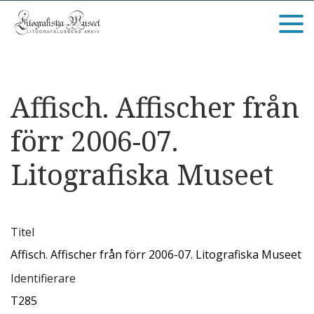
Affisch. Affischer från
förr 2006-07.
Litografiska Museet
Titel
Affisch. Affischer från förr 2006-07. Litografiska Museet
Identifierare
T285