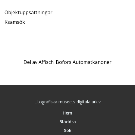
Objektuppsättningar
Ksamsök
Del av
Affisch. Bofors Automatkanoner
Litografiska museets digitala arkiv
Hem
Bläddra
Sök