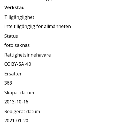
Verkstad
Tillgänglighet
inte tillgänglig för allmänheten
Status
foto saknas
Rättighetsinnehavare
CC BY-SA 4.0
Ersätter
368
Skapat datum
2013-10-16
Redigerat datum
2021-01-20