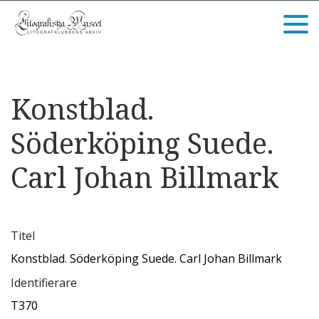
Konstblad.
Söderköping Suede.
Carl Johan Billmark
Titel
Konstblad. Söderköping Suede. Carl Johan Billmark
Identifierare
T370