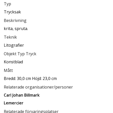
Typ
Trycksak
Beskrivning
krita, spruta.
Teknik
Litografier
Objekt Typ Tryck
Konstblad
Mått
Bredd: 30,0 cm Höjd: 23,0 cm
Relaterade organisationer/personer
Carl Johan Billmark
Lemercier
Relaterade förvaringsplatser