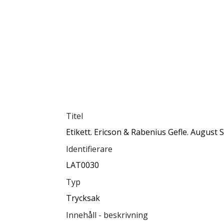
Titel
Etikett. Ericson & Rabenius Gefle. August 
Identifierare
LAT0030
Typ
Trycksak
Innehåll - beskrivning