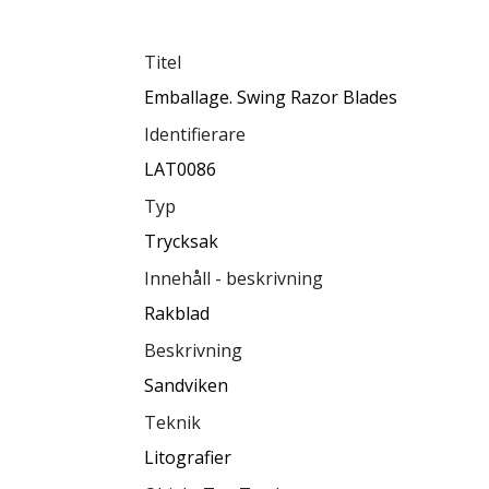
Titel
Emballage. Swing Razor Blades
Identifierare
LAT0086
Typ
Trycksak
Innehåll - beskrivning
Rakblad
Beskrivning
Sandviken
Teknik
Litografier