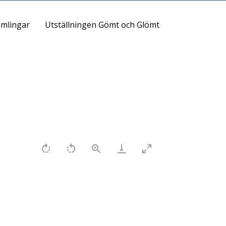
mlingar
Utställningen Gömt och Glömt