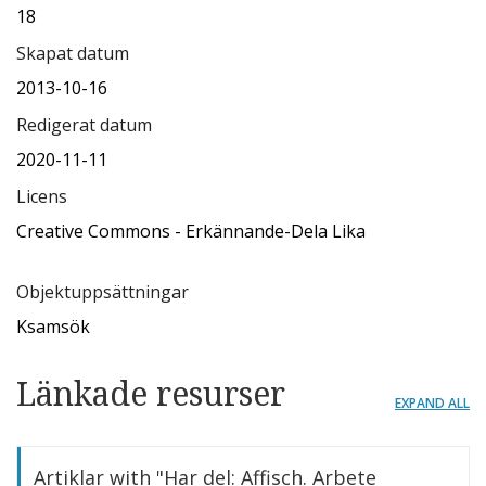
18
Skapat datum
2013-10-16
Redigerat datum
2020-11-11
Licens
Creative Commons - Erkännande-Dela Lika
Objektuppsättningar
Ksamsök
Länkade resurser
EXPAND ALL
Artiklar with "Har del: Affisch. Arbete