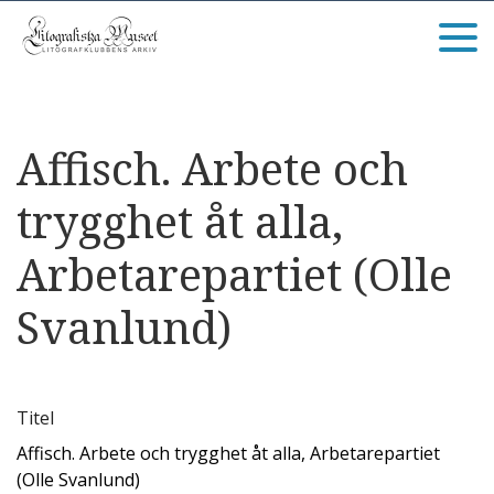
Affisch. Arbete och
trygghet åt alla,
Arbetarepartiet (Olle
Svanlund)
Titel
Affisch. Arbete och trygghet åt alla, Arbetarepartiet
(Olle Svanlund)