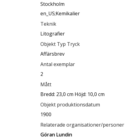
Stockholm
en_US;Kemikalier
Teknik
Litografier
Objekt Typ Tryck
Affärsbrev
Antal exemplar
2
Mått
Bredd: 23,0 cm Höjd: 10,0 cm
Objekt produktionsdatum
1900
Relaterade organisationer/personer
Göran Lundin