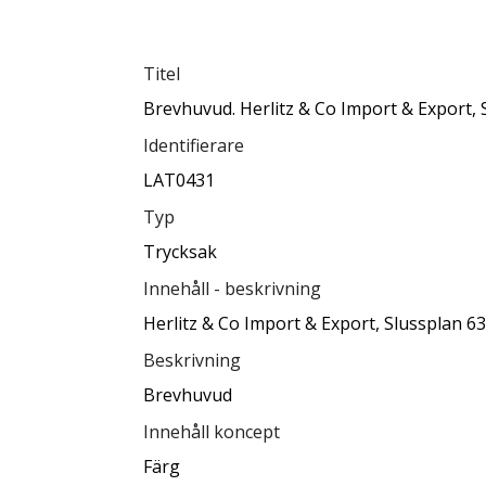
Titel
Brevhuvud. Herlitz & Co Import & Export,
Identifierare
LAT0431
Typ
Trycksak
Innehåll - beskrivning
Herlitz & Co Import & Export, Slussplan 6
Beskrivning
Brevhuvud
Innehåll koncept
Färg