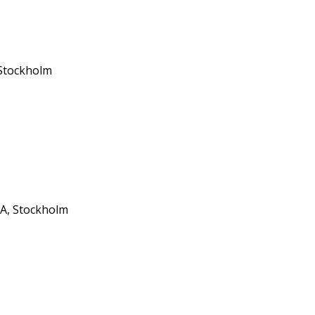
 Stockholm
3A, Stockholm