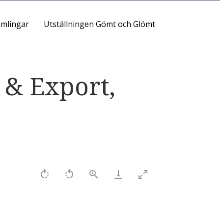
mlingar
Utställningen Gömt och Glömt
 & Export,