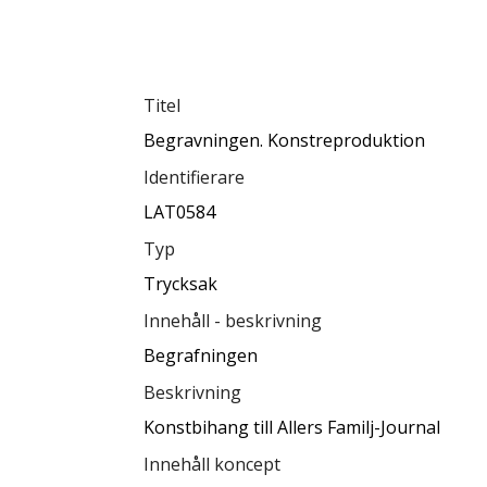
Titel
Begravningen. Konstreproduktion
Identifierare
LAT0584
Typ
Trycksak
Innehåll - beskrivning
Begrafningen
Beskrivning
Konstbihang till Allers Familj-Journal
Innehåll koncept