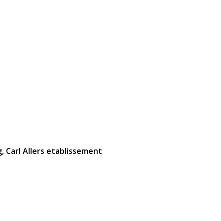
g, Carl Allers etablissement