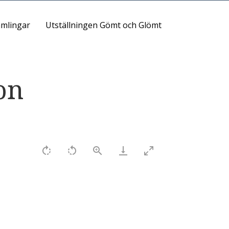
mlingar
Utställningen Gömt och Glömt
on