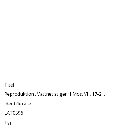
Titel
Reproduktion . Vattnet stiger. 1 Mos. VII, 17-21.
Identifierare
LAT0596
Typ